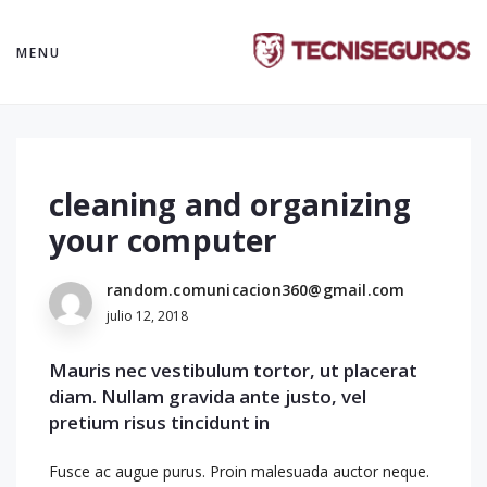
MENU
cleaning and organizing
your computer
random.comunicacion360@gmail.com
julio 12, 2018
Mauris nec vestibulum tortor, ut placerat
diam. Nullam gravida ante justo, vel
pretium risus tincidunt in
Fusce ac augue purus. Proin malesuada auctor neque.