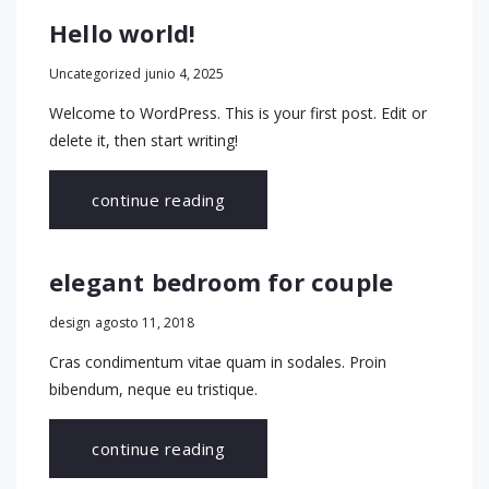
Hello world!
Uncategorized
junio 4, 2025
Welcome to WordPress. This is your first post. Edit or
delete it, then start writing!
continue reading
elegant bedroom for couple
design
agosto 11, 2018
Cras condimentum vitae quam in sodales. Proin
bibendum, neque eu tristique.
continue reading