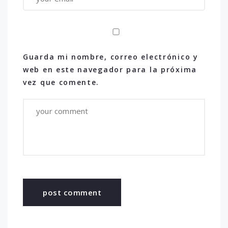
Guarda mi nombre, correo electrónico y
web en este navegador para la próxima
vez que comente.