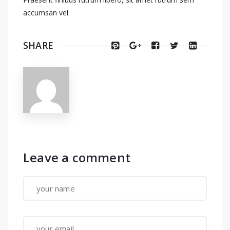
accumsan vel.
SHARE
Leave a comment